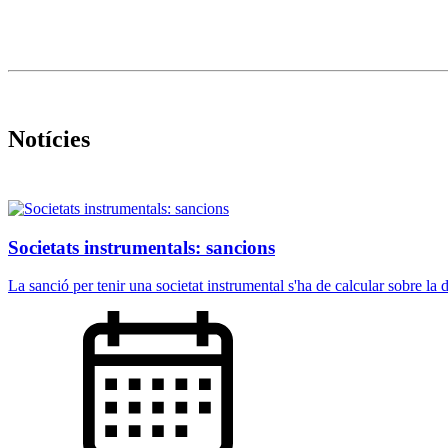
Notícies
Societats instrumentals: sancions
La sanció per tenir una societat instrumental s'ha de calcular sobre la di