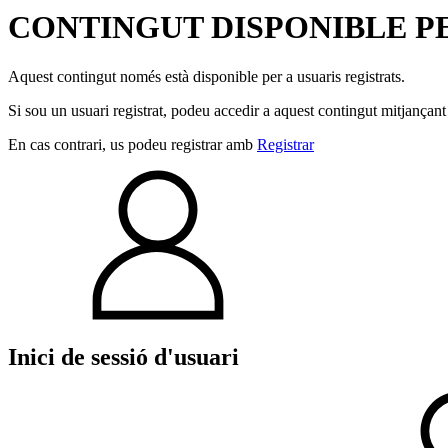
CONTINGUT DISPONIBLE PE
Aquest contingut només està disponible per a usuaris registrats.
Si sou un usuari registrat, podeu accedir a aquest contingut mitjançant
En cas contrari, us podeu registrar amb
Registrar
Inici de sessió d'usuari