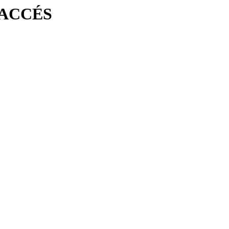
'ACCÉS