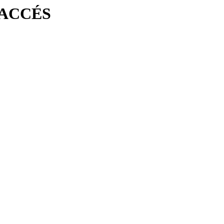
'ACCÉS