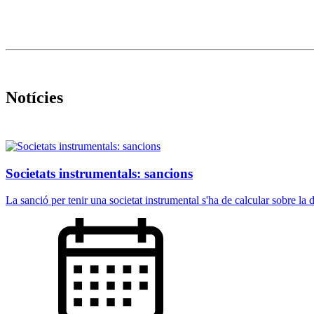
Notícies
Societats instrumentals: sancions
La sanció per tenir una societat instrumental s'ha de calcular sobre la di