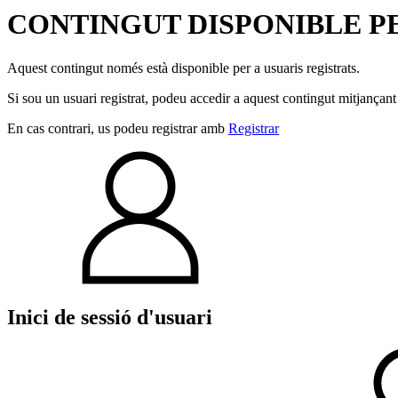
CONTINGUT DISPONIBLE PE
Aquest contingut només està disponible per a usuaris registrats.
Si sou un usuari registrat, podeu accedir a aquest contingut mitjançant
En cas contrari, us podeu registrar amb
Registrar
Inici de sessió d'usuari