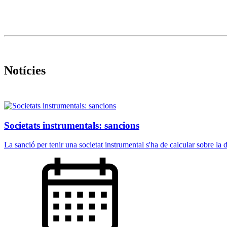
Notícies
Societats instrumentals: sancions
La sanció per tenir una societat instrumental s'ha de calcular sobre la di