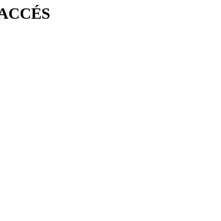
'ACCÉS