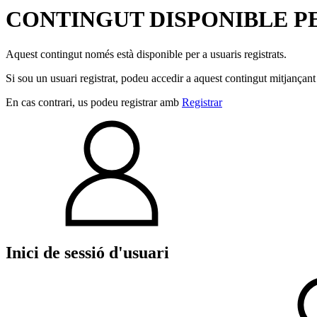
CONTINGUT DISPONIBLE PE
Aquest contingut només està disponible per a usuaris registrats.
Si sou un usuari registrat, podeu accedir a aquest contingut mitjançant
En cas contrari, us podeu registrar amb
Registrar
Inici de sessió d'usuari