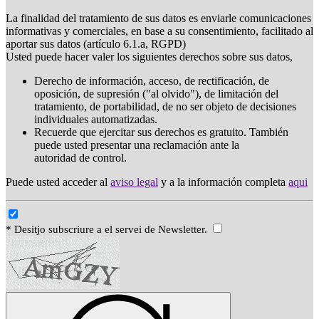
La finalidad del tratamiento de sus datos es enviarle comunicaciones
informativas y comerciales, en base a su consentimiento, facilitado al
aportar sus datos (artículo 6.1.a, RGPD)
Usted puede hacer valer los siguientes derechos sobre sus datos,
Derecho de información, acceso, de rectificación, de
oposición, de supresión ("al olvido"), de limitación del
tratamiento, de portabilidad, de no ser objeto de decisiones
individuales automatizadas.
Recuerde que ejercitar sus derechos es gratuito. También
puede usted presentar una reclamación ante la
autoridad de control.
Puede usted acceder al
aviso legal
y a la información completa
aqui
* Desitjo subscriure a el servei de Newsletter.