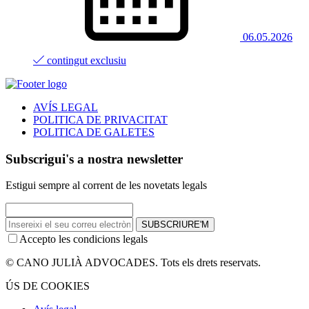
06.05.2026
contingut exclusiu
AVÍS LEGAL
POLITICA DE PRIVACITAT
POLITICA DE GALETES
Subscrigui's a nostra newsletter
Estigui sempre al corrent de les novetats legals
SUBSCRIURE'M
Accepto les condicions legals
© CANO JULIÀ ADVOCADES. Tots els drets reservats.
ÚS DE COOKIES