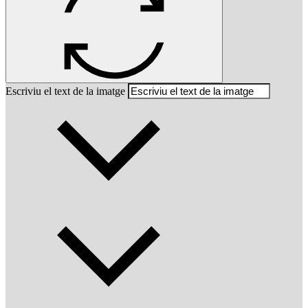
Escriviu el text de la imatge