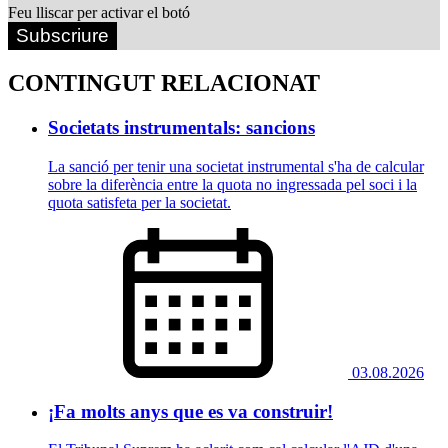
Feu lliscar per activar el botó
Subscriure
CONTINGUT RELACIONAT
Societats instrumentals: sancions
La sanció per tenir una societat instrumental s'ha de calcular
sobre la diferència entre la quota no ingressada pel soci i la
quota satisfeta per la societat.
03.08.2026
¡Fa molts anys que es va construir!