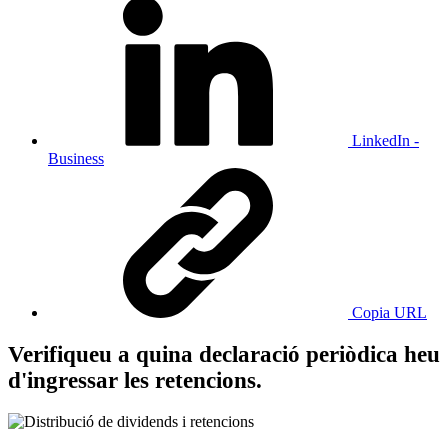
LinkedIn -
Business
Copia URL
Verifiqueu a quina declaració periòdica heu
d'ingressar les retencions.