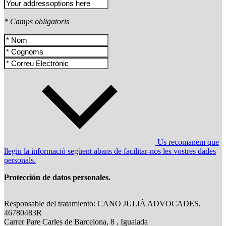
* Camps obligatoris
Us recomanem que
llegiu la informació següent abans de facilitar-nos les vostres dades
personals.
Protección de datos personales.
Responsable del tratamiento: CANO JULIÀ ADVOCADES,
46780483R
Carrer Pare Carles de Barcelona, 8 , Igualada