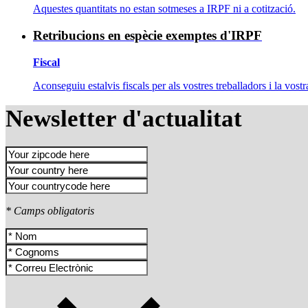
Aquestes quantitats no estan sotmeses a IRPF ni a cotització.
Retribucions en espècie exemptes d'IRPF
Fiscal
Aconseguiu estalvis fiscals per als vostres treballadors i la vost
Newsletter d'actualitat
* Camps obligatoris