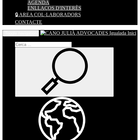
AGENDA
ENLLAÇOS D'INTERÈS
🔒 AREA COL·LABORADORS
CONTACTE
Inici
Toggle navigation