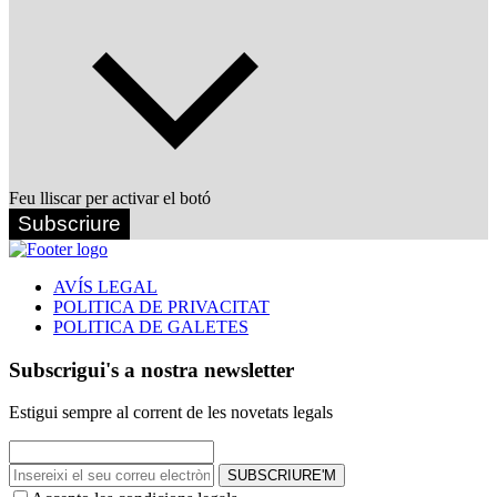
Feu lliscar per activar el botó
Subscriure
AVÍS LEGAL
POLITICA DE PRIVACITAT
POLITICA DE GALETES
Subscrigui's a nostra newsletter
Estigui sempre al corrent de les novetats legals
SUBSCRIURE'M