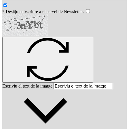
* Desitjo subscriure a el servei de Newsletter.
Escriviu el text de la imatge