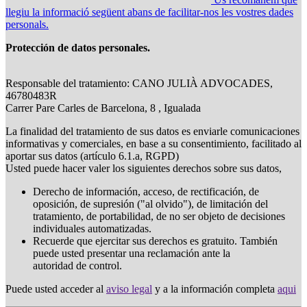
llegiu la informació següent abans de facilitar-nos les vostres dades
personals.
Protección de datos personales.
Responsable del tratamiento: CANO JULIÀ ADVOCADES,
46780483R
Carrer Pare Carles de Barcelona, 8 , Igualada
La finalidad del tratamiento de sus datos es enviarle comunicaciones
informativas y comerciales, en base a su consentimiento, facilitado al
aportar sus datos (artículo 6.1.a, RGPD)
Usted puede hacer valer los siguientes derechos sobre sus datos,
Derecho de información, acceso, de rectificación, de
oposición, de supresión ("al olvido"), de limitación del
tratamiento, de portabilidad, de no ser objeto de decisiones
individuales automatizadas.
Recuerde que ejercitar sus derechos es gratuito. También
puede usted presentar una reclamación ante la
autoridad de control.
Puede usted acceder al
aviso legal
y a la información completa
aqui