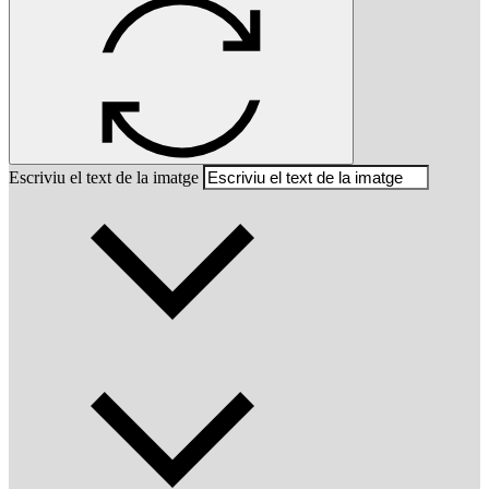
Escriviu el text de la imatge