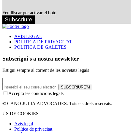
Feu lliscar per activar el botó
Subscriure
AVÍS LEGAL
POLITICA DE PRIVACITAT
POLITICA DE GALETES
Subscrigui's a nostra newsletter
Estigui sempre al corrent de les novetats legals
SUBSCRIURE'M
Accepto les condicions legals
© CANO JULIÀ ADVOCADES. Tots els drets reservats.
ÚS DE COOKIES
Avís legal
Política de privacitat