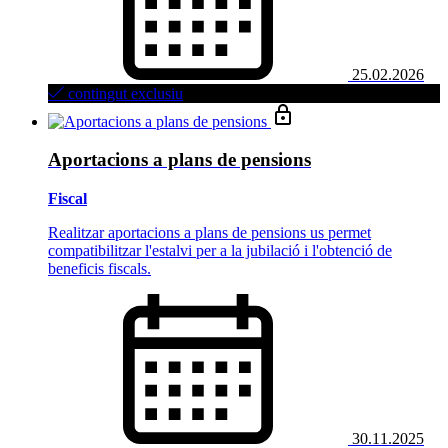
25.02.2026
contingut exclusiu
Aportacions a plans de pensions
Fiscal
Realitzar aportacions a plans de pensions us permet
compatibilitzar l'estalvi per a la jubilació i l'obtenció de
beneficis fiscals.
30.11.2025