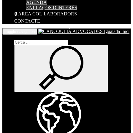
AGENDA
ENLLAÇOS D'INTERÈS
🔒 AREA COL·LABORADORS
CONTACTE
Inici
Toggle navigation