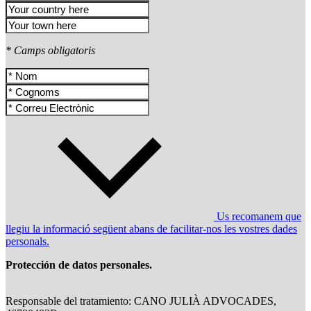
* Camps obligatoris
Us recomanem que
llegiu la informació següent abans de facilitar-nos les vostres dades
personals.
Protección de datos personales.
Responsable del tratamiento: CANO JULIÀ ADVOCADES,