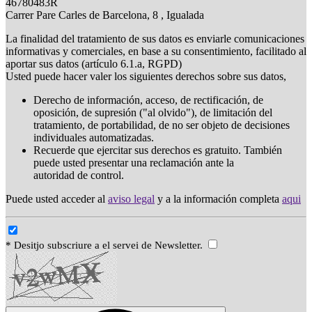
46780483R
Carrer Pare Carles de Barcelona, 8 , Igualada
La finalidad del tratamiento de sus datos es enviarle comunicaciones
informativas y comerciales, en base a su consentimiento, facilitado al
aportar sus datos (artículo 6.1.a, RGPD)
Usted puede hacer valer los siguientes derechos sobre sus datos,
Derecho de información, acceso, de rectificación, de
oposición, de supresión ("al olvido"), de limitación del
tratamiento, de portabilidad, de no ser objeto de decisiones
individuales automatizadas.
Recuerde que ejercitar sus derechos es gratuito. También
puede usted presentar una reclamación ante la
autoridad de control.
Puede usted acceder al
aviso legal
y a la información completa
aqui
* Desitjo subscriure a el servei de Newsletter.