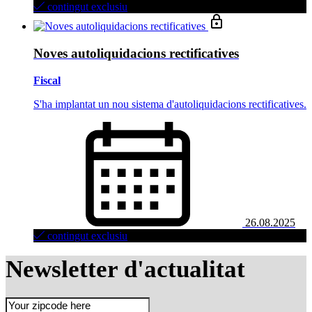
contingut exclusiu
Noves autoliquidacions rectificatives
Fiscal
S'ha implantat un nou sistema d'autoliquidacions rectificatives.
26.08.2025
contingut exclusiu
Newsletter d'actualitat