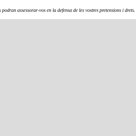
 podran assessorar-vos en la defensa de les vostres pretensions i drets.