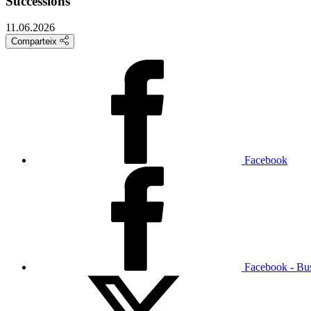
Successions
11.06.2026
Comparteix
Facebook
Facebook - Bu