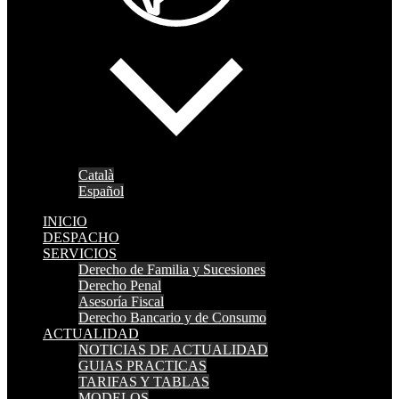
Català
Español
INICIO
DESPACHO
SERVICIOS
Derecho de Familia y Sucesiones
Derecho Penal
Asesoría Fiscal
Derecho Bancario y de Consumo
ACTUALIDAD
NOTICIAS DE ACTUALIDAD
GUIAS PRACTICAS
TARIFAS Y TABLAS
MODELOS