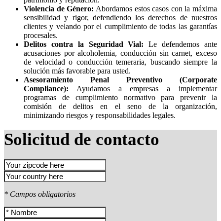
Violencia de Género:
Abordamos estos casos con la máxima
sensibilidad y rigor, defendiendo los derechos de nuestros
clientes y velando por el cumplimiento de todas las garantías
procesales.
Delitos contra la Seguridad Vial:
Le defendemos ante
acusaciones por alcoholemia, conducción sin carnet, exceso
de velocidad o conducción temeraria, buscando siempre la
solución más favorable para usted.
Asesoramiento Penal Preventivo (Corporate
Compliance):
Ayudamos a empresas a implementar
programas de cumplimiento normativo para prevenir la
comisión de delitos en el seno de la organización,
minimizando riesgos y responsabilidades legales.
Solicitud de contacto
* Campos obligatorios