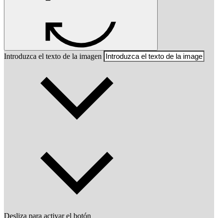
Introduzca el texto de la imagen
Desliza para activar el botón