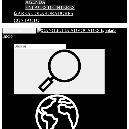
AGENDA
ENLACES DE INTERES
🔒 AREA COLABORADORES
CONTACTO
Toggle navigation
Inicio