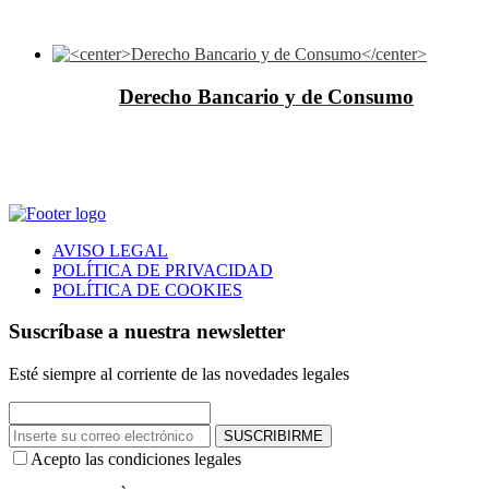
Derecho Bancario y de Consumo
AVISO LEGAL
POLÍTICA DE PRIVACIDAD
POLÍTICA DE COOKIES
Suscríbase a nuestra newsletter
Esté siempre al corriente de las novedades legales
SUSCRIBIRME
Acepto las condiciones legales