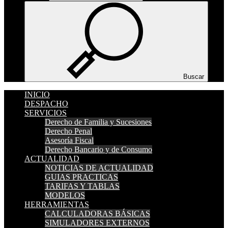
Buscar
INICIO
DESPACHO
SERVICIOS
Derecho de Familia y Sucesiones
Derecho Penal
Asesoría Fiscal
Derecho Bancario y de Consumo
ACTUALIDAD
NOTICIAS DE ACTUALIDAD
GUIAS PRACTICAS
TARIFAS Y TABLAS
MODELOS
HERRAMIENTAS
CALCULADORAS BÁSICAS
SIMULADORES EXTERNOS