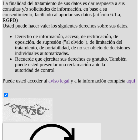
La finalidad del tratamiento de sus datos es dar respuesta a sus
consultas y/o solicitudes de información, en base a su
consentimiento, facilitado al aportar sus datos (artículo 6.1.a,
RGPD)
Usted puede hacer valer los siguientes derechos sobre sus datos,
Derecho de información, acceso, de rectificación, de
oposición, de supresión ("al olvido"), de limitación del
tratamiento, de portabilidad, de no ser objeto de decisiones
individuales automatizadas.
Recuerde que ejercitar sus derechos es gratuito. También
puede usted presentar una reclamación ante la
autoridad de control.
Puede usted acceder al
aviso legal
y a la información completa
aqui