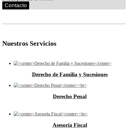
Contacto
Nuestros Servicios
Derecho de Familia y Sucesiones
Derecho Penal
Asesoría Fiscal