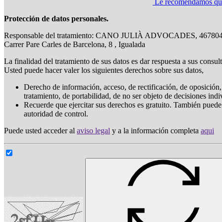
Le recomendamos que l
Protección de datos personales.
Responsable del tratamiento: CANO JULIÀ ADVOCADES, 46780
Carrer Pare Carles de Barcelona, 8 , Igualada
La finalidad del tratamiento de sus datos es dar respuesta a sus consul
Usted puede hacer valer los siguientes derechos sobre sus datos,
Derecho de información, acceso, de rectificación, de oposición, 
tratamiento, de portabilidad, de no ser objeto de decisiones ind
Recuerde que ejercitar sus derechos es gratuito. También puede
autoridad de control.
Puede usted acceder al
aviso legal
y a la información completa
aqui