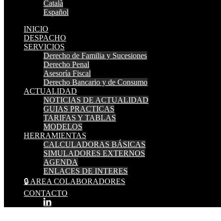
Català
Español
INICIO
DESPACHO
SERVICIOS
Derecho de Familia y Sucesiones
Derecho Penal
Asesoría Fiscal
Derecho Bancario y de Consumo
ACTUALIDAD
NOTICIAS DE ACTUALIDAD
GUIAS PRACTICAS
TARIFAS Y TABLAS
MODELOS
HERRAMIENTAS
CALCULADORAS BÁSICAS
SIMULADORES EXTERNOS
AGENDA
ENLACES DE INTERES
🔒 AREA COLABORADORES
CONTACTO