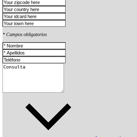
* Campos obligatorios