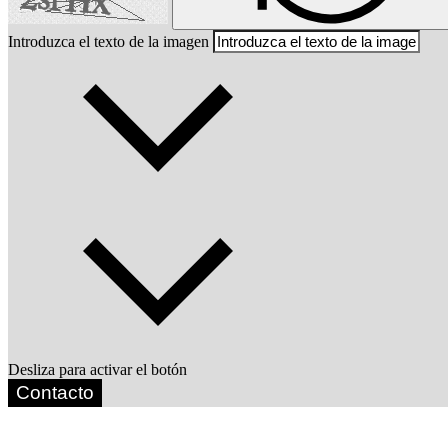
Introduzca el texto de la imagen
Desliza para activar el botón
Contacto