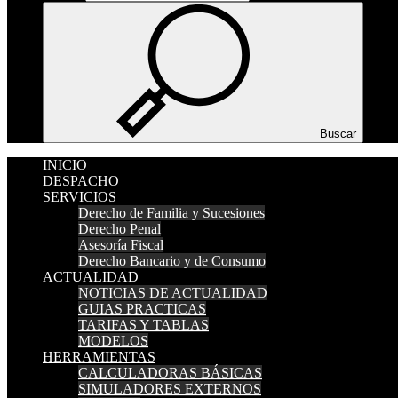
Buscar
INICIO
DESPACHO
SERVICIOS
Derecho de Familia y Sucesiones
Derecho Penal
Asesoría Fiscal
Derecho Bancario y de Consumo
ACTUALIDAD
NOTICIAS DE ACTUALIDAD
GUIAS PRACTICAS
TARIFAS Y TABLAS
MODELOS
HERRAMIENTAS
CALCULADORAS BÁSICAS
SIMULADORES EXTERNOS