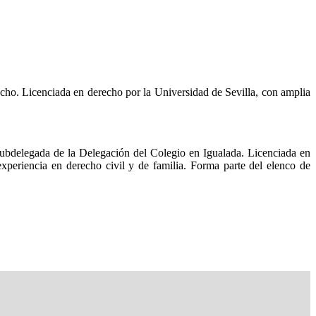
cho. Licenciada en derecho por la Universidad de Sevilla, con amplia
delegada de la Delegación del Colegio en Igualada. Licenciada en
eriencia en derecho civil y de familia. Forma parte del elenco de