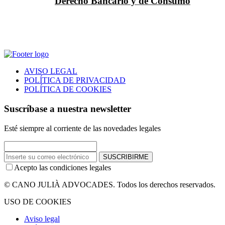
Derecho Bancario y de Consumo
AVISO LEGAL
POLÍTICA DE PRIVACIDAD
POLÍTICA DE COOKIES
Suscríbase a nuestra newsletter
Esté siempre al corriente de las novedades legales
SUSCRIBIRME
Acepto las condiciones legales
© CANO JULIÀ ADVOCADES. Todos los derechos reservados.
USO DE COOKIES
Aviso legal