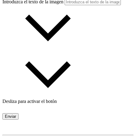
Introduzca el texto de la imagen
Desliza para activar el botón
Enviar