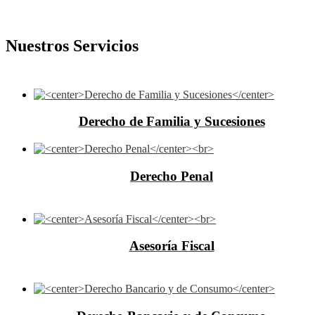
Nuestros Servicios
Derecho de Familia y Sucesiones
Derecho Penal
Asesoría Fiscal