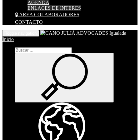
AGENDA
ENLACES DE INTERES
🔒 AREA COLABORADORES
CONTACTO
Toggle navigation
Inicio