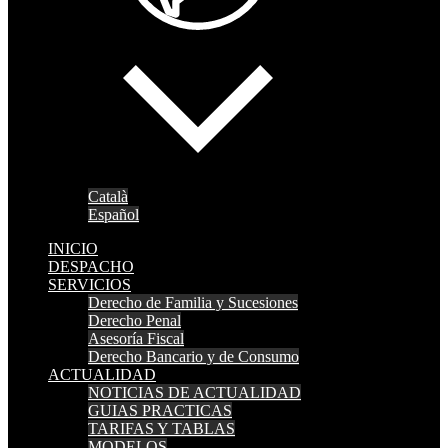
Català
Español
INICIO
DESPACHO
SERVICIOS
Derecho de Familia y Sucesiones
Derecho Penal
Asesoría Fiscal
Derecho Bancario y de Consumo
ACTUALIDAD
NOTICIAS DE ACTUALIDAD
GUIAS PRACTICAS
TARIFAS Y TABLAS
MODELOS