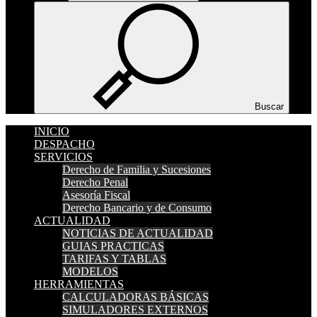
Buscar
INICIO
DESPACHO
SERVICIOS
Derecho de Familia y Sucesiones
Derecho Penal
Asesoría Fiscal
Derecho Bancario y de Consumo
ACTUALIDAD
NOTICIAS DE ACTUALIDAD
GUIAS PRACTICAS
TARIFAS Y TABLAS
MODELOS
HERRAMIENTAS
CALCULADORAS BÁSICAS
SIMULADORES EXTERNOS