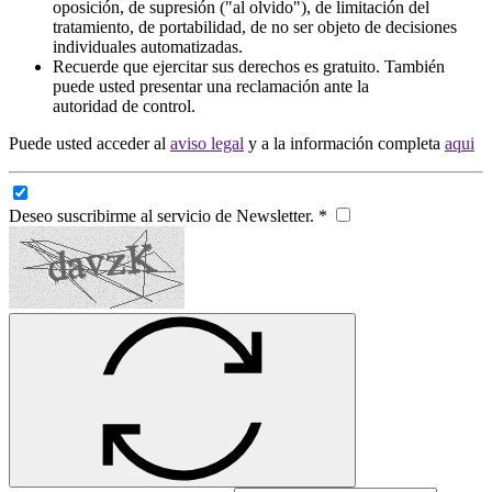
oposición, de supresión ("al olvido"), de limitación del
tratamiento, de portabilidad, de no ser objeto de decisiones
individuales automatizadas.
Recuerde que ejercitar sus derechos es gratuito. También
puede usted presentar una reclamación ante la
autoridad de control.
Puede usted acceder al
aviso legal
y a la información completa
aqui
Deseo suscribirme al servicio de Newsletter. *